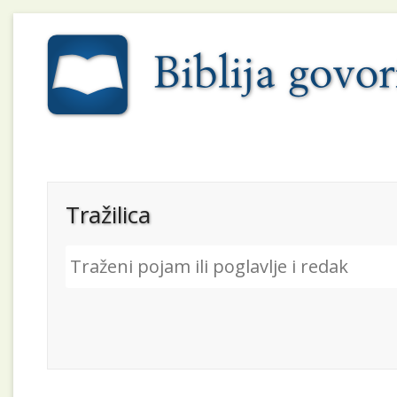
Tražilica