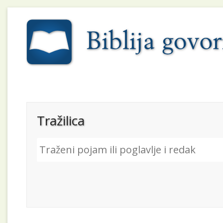
Tražilica