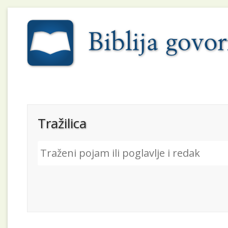
Tražilica