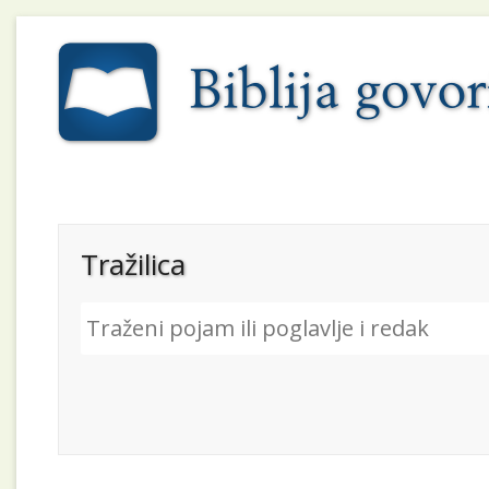
Tražilica