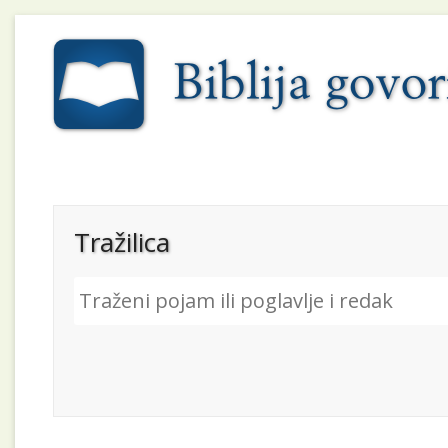
Tražilica