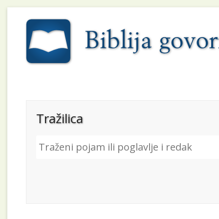
Tražilica