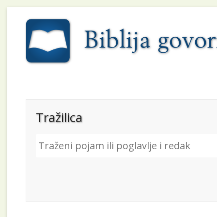
Tražilica