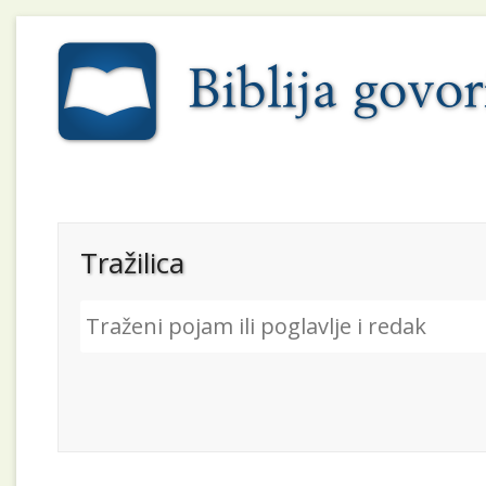
Tražilica