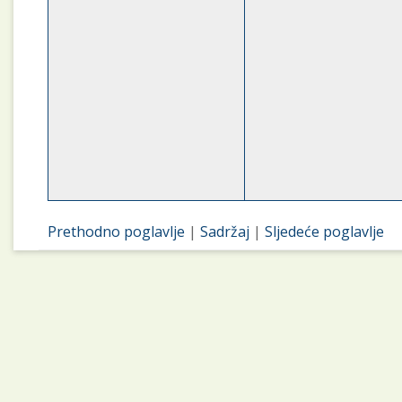
Prethodno poglavlje
|
Sadržaj
|
Sljedeće poglavlje