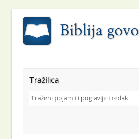
Tražilica