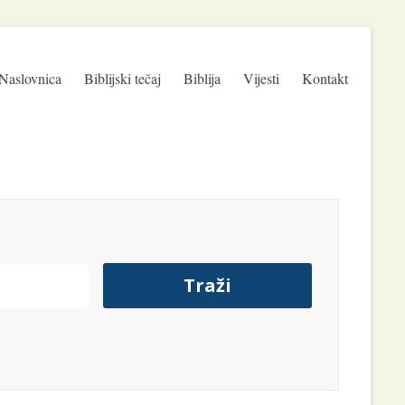
Naslovnica
Biblijski tečaj
Biblija
Vijesti
Kontakt