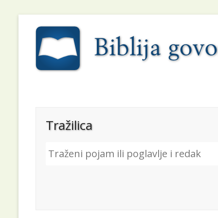
Tražilica