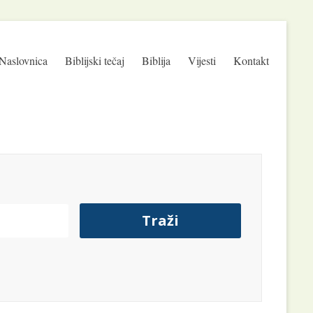
Naslovnica
Biblijski tečaj
Biblija
Vijesti
Kontakt