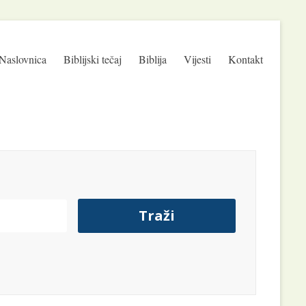
Naslovnica
Biblijski tečaj
Biblija
Vijesti
Kontakt