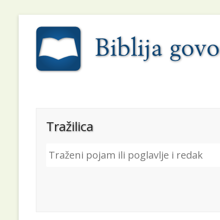
Tražilica