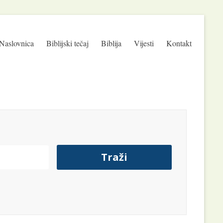
Naslovnica
Biblijski tečaj
Biblija
Vijesti
Kontakt