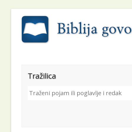
Tražilica