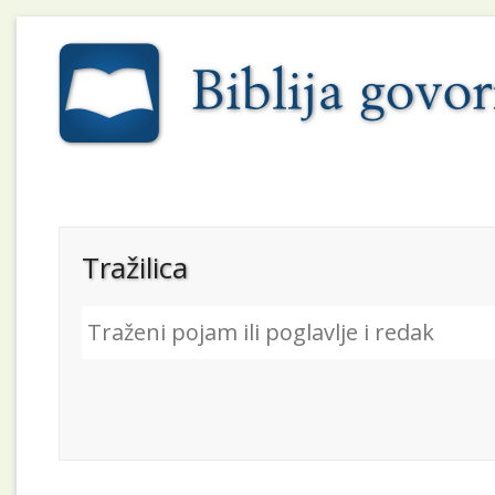
Tražilica