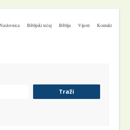
Naslovnica
Biblijski tečaj
Biblija
Vijesti
Kontakt