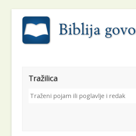
Tražilica