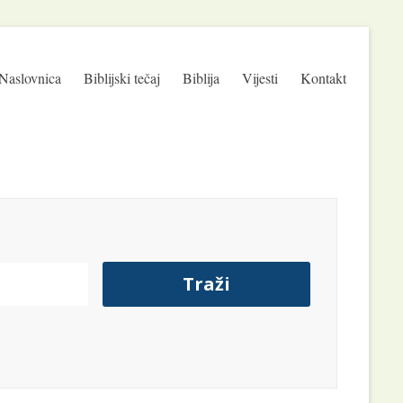
Naslovnica
Biblijski tečaj
Biblija
Vijesti
Kontakt