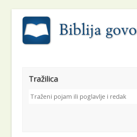
Tražilica