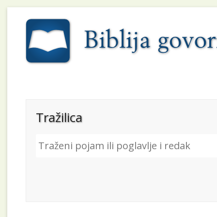
Tražilica