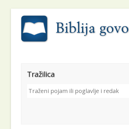
Tražilica