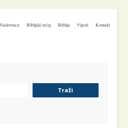
Naslovnica
Biblijski tečaj
Biblija
Vijesti
Kontakt