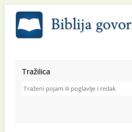
Tražilica