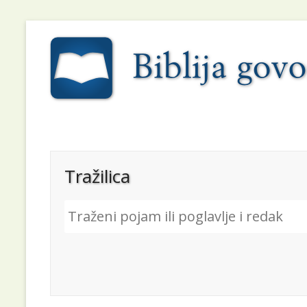
Tražilica