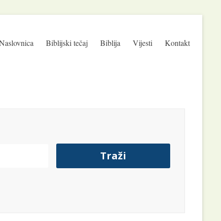
Naslovnica
Biblijski tečaj
Biblija
Vijesti
Kontakt