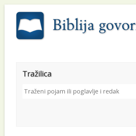
Tražilica