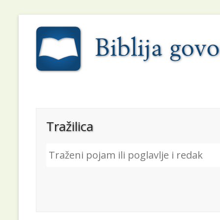
Tražilica