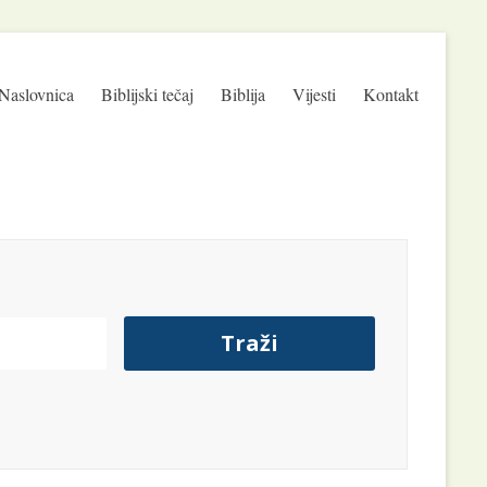
Naslovnica
Biblijski tečaj
Biblija
Vijesti
Kontakt