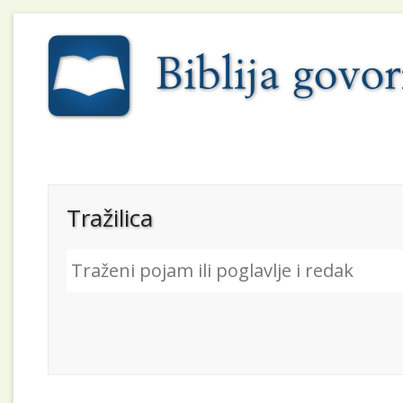
Tražilica