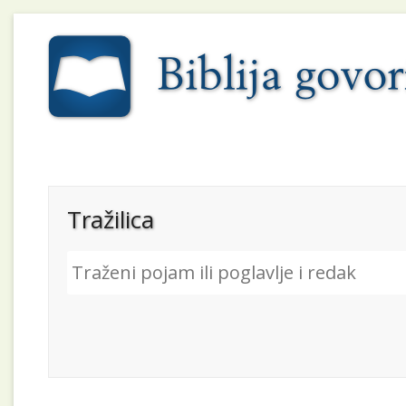
Tražilica