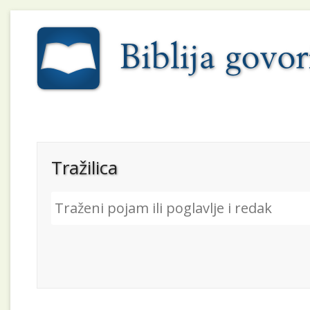
Tražilica