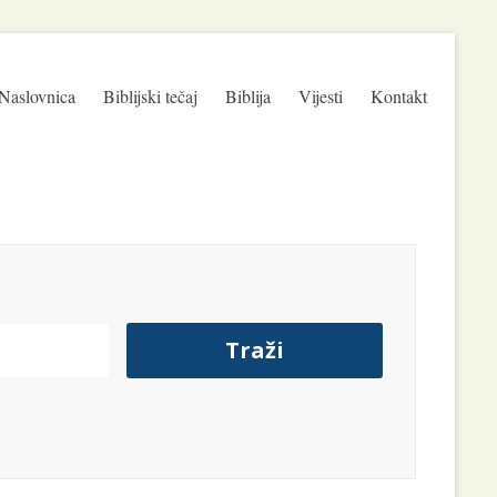
Naslovnica
Biblijski tečaj
Biblija
Vijesti
Kontakt