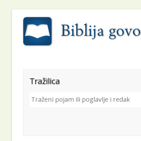
Tražilica