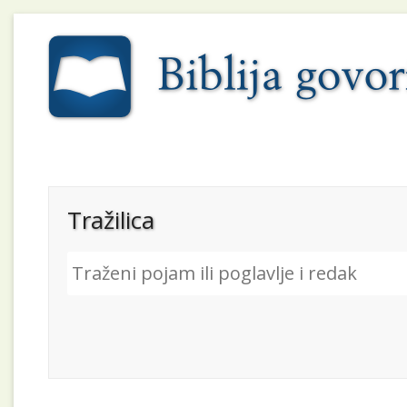
Tražilica