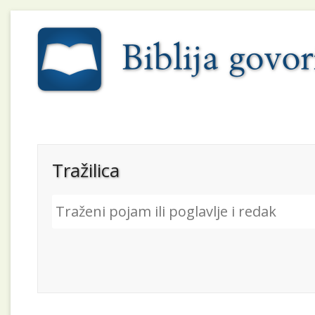
Tražilica