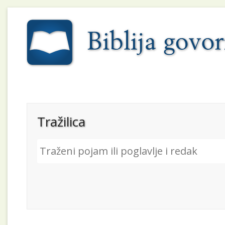
Tražilica