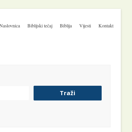
Naslovnica
Biblijski tečaj
Biblija
Vijesti
Kontakt