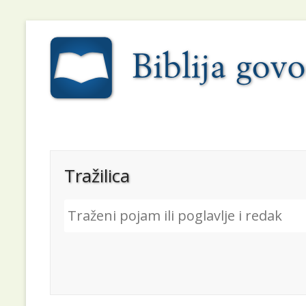
Tražilica