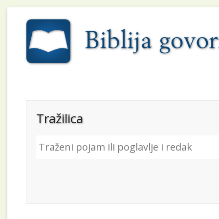
Tražilica