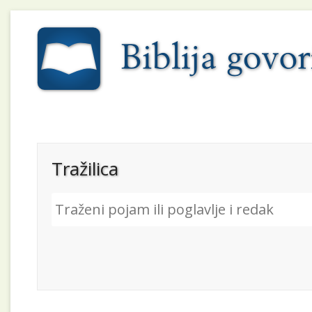
Tražilica