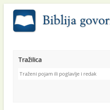
Tražilica