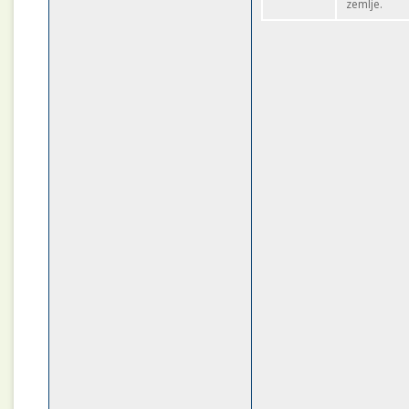
zemlje.