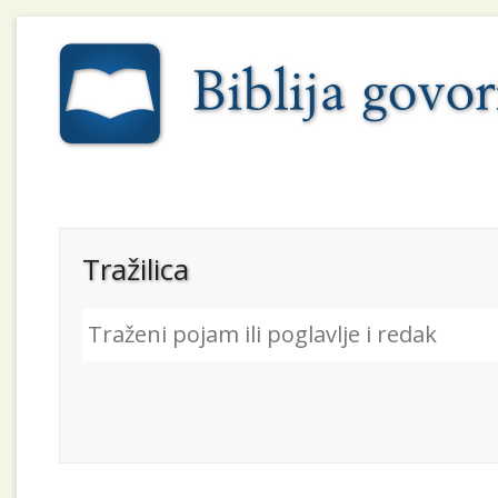
Tražilica