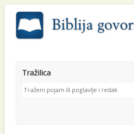
Tražilica