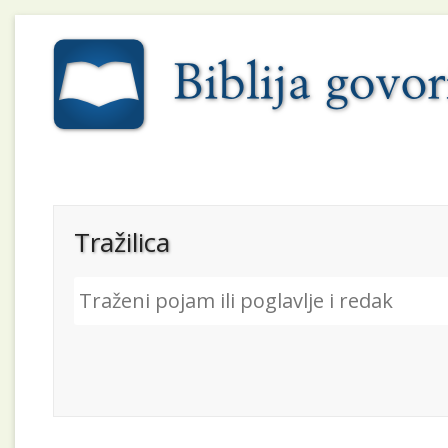
Tražilica