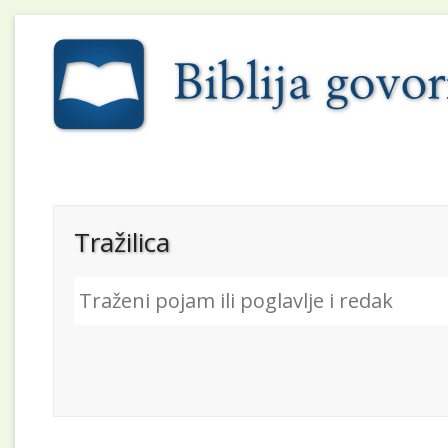
Tražilica