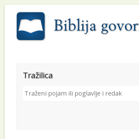
Tražilica