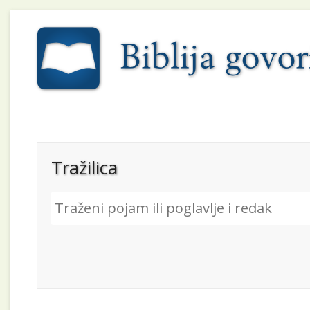
Tražilica