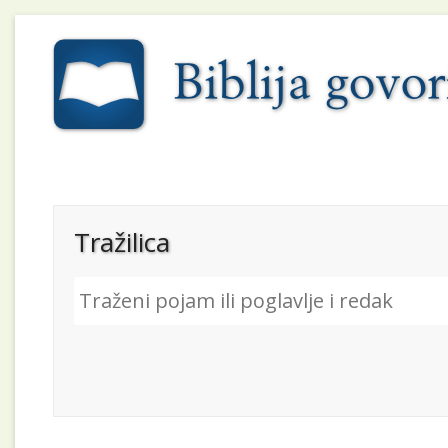
Tražilica