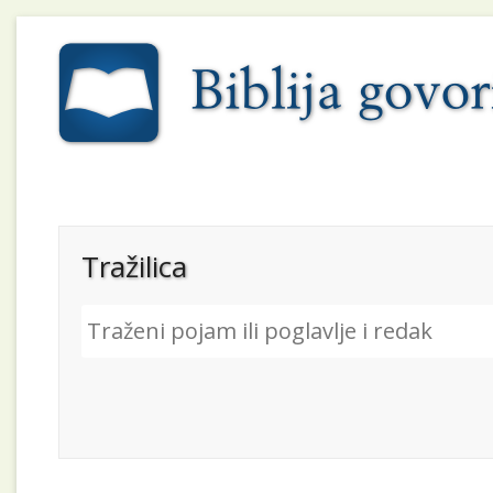
Tražilica