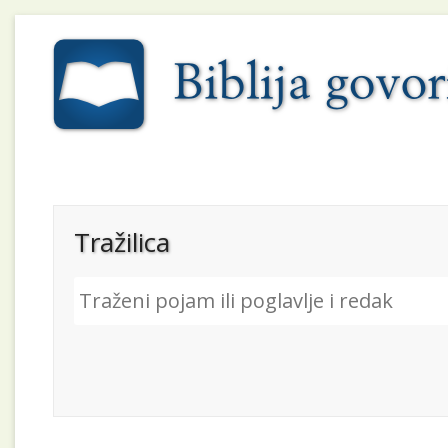
Tražilica