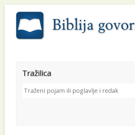
Tražilica