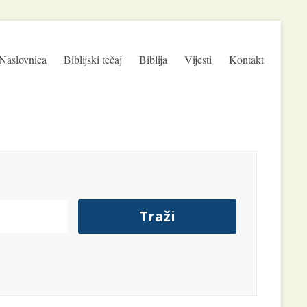
Naslovnica
Biblijski tečaj
Biblija
Vijesti
Kontakt