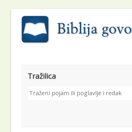
Tražilica