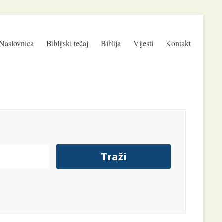
Naslovnica
Biblijski tečaj
Biblija
Vijesti
Kontakt