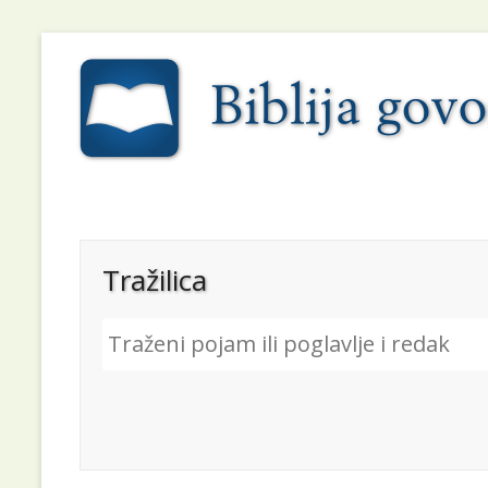
Tražilica