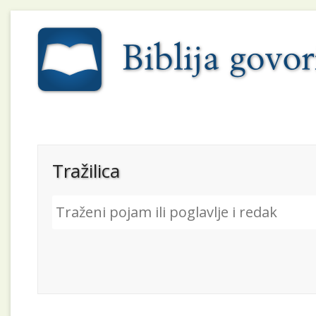
Tražilica