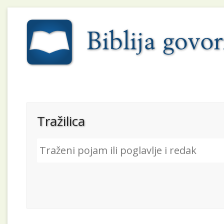
Tražilica