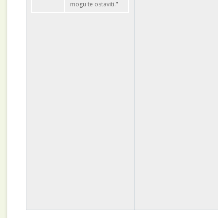
mogu te ostaviti."