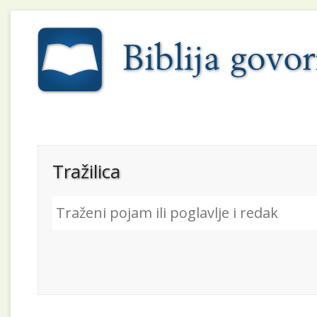
Tražilica