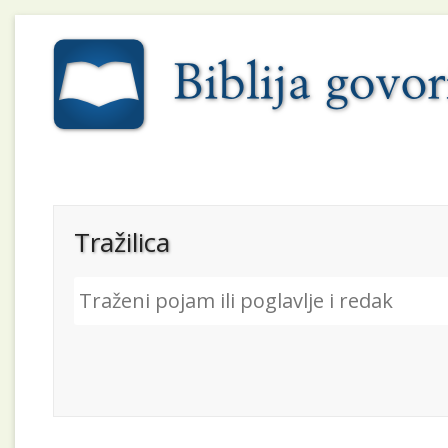
Tražilica