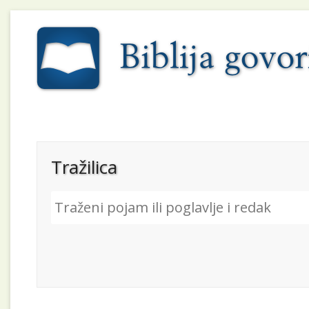
Tražilica