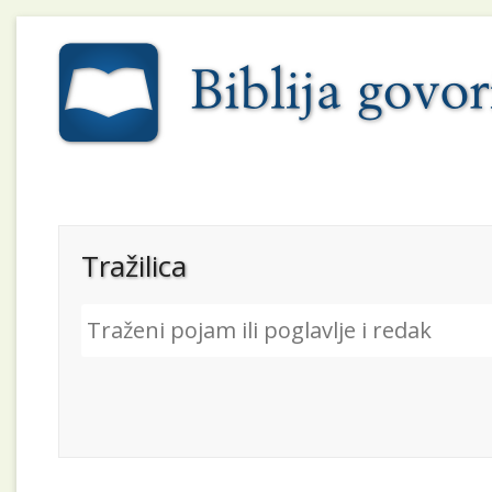
Tražilica